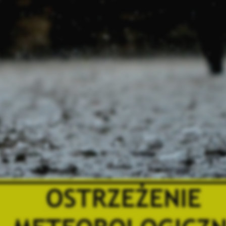
ROK 2025