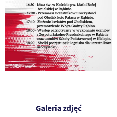
Galeria zdjęć