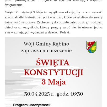
świętowanie.
Święto Konstytucji 3 Maja to wyjątkowa okazja, by razem wyrazić
szacunek dla historii, tradycji i wartości, które ukształtowały naszą
tożsamość narodową. Zachęcamy do udziału całe rodziny, młodzież,
dzieci oraz wszystkich, którzy pragną wspólnie świętować jedno
z najważniejszych wydarzeń w dziejach Polski.